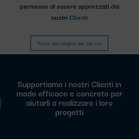
permesso di essere apprezzati dai
nostri
Clienti
Torna alla pagina dei Servizi
Supportiamo i nostri Clienti in
modo efficace e concreto per
aiutarli a realizzare i loro
progetti