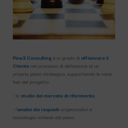
Pine3 Consulting
è in grado di
affiancare il
Cliente
nel processo di definizione di un
proprio piano strategico, supportando le varie
fasi del progetto:
• lo
studio del mercato di riferimento
• l’
analisi dei requisiti
organizzativi e
tecnologici richiesti dal piano