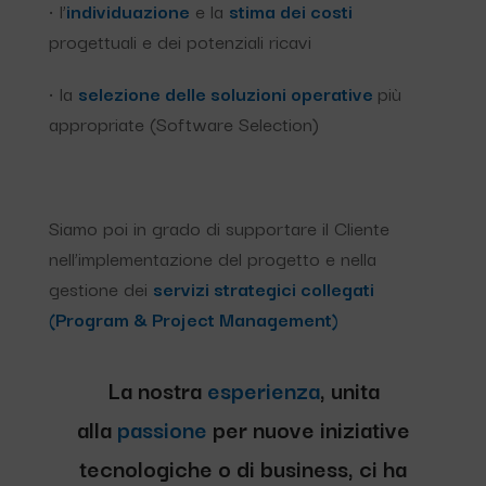
• l’
individuazione
e la
stima dei costi
progettuali e dei potenziali ricavi
• la
selezione delle soluzioni operative
più
appropriate (Software Selection)
Siamo poi in grado di supportare il Cliente
nell’implementazione del progetto e nella
gestione dei
servizi strategici collegati
(Program & Project Management)
La nostra
esperienza
, unita
alla
passione
per nuove iniziative
tecnologiche o di business, ci ha