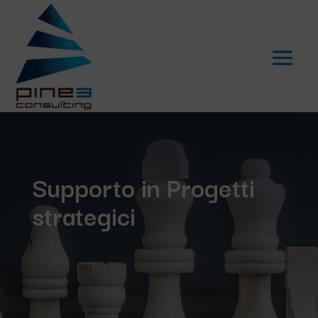
Supporto in Progetti
strategici